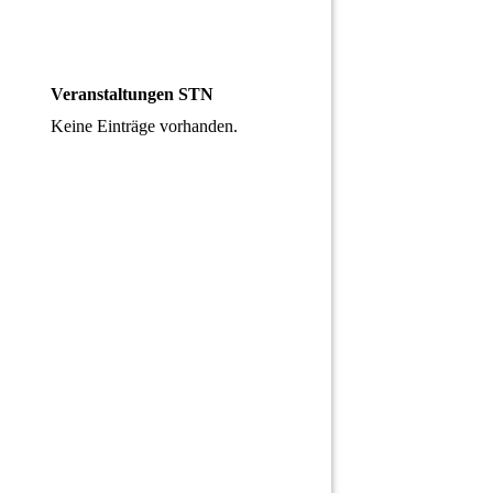
Veranstaltungen STN
Keine Einträge vorhanden.