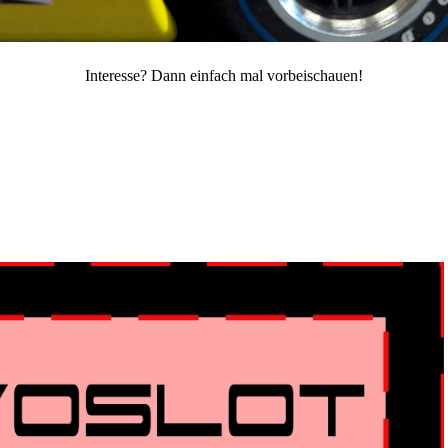
Interesse? Dann einfach mal vorbeischauen!