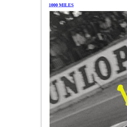
1000 MILES