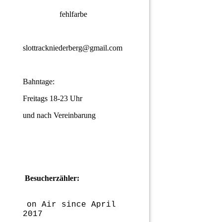
fehlfarbe
slottrackniederberg@gmail.com
Bahntage:
Freitags 18-23 Uhr
und nach Vereinbarung
Besucherzähler:
on Air since April
2017