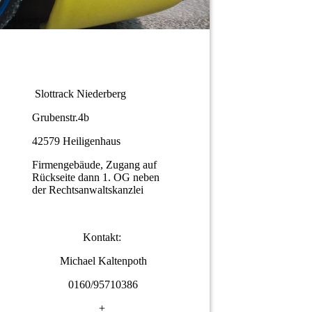
Slottrack Niederberg
Grubenstr.4b
42579 Heiligenhaus
Firmengebäude, Zugang auf
Rückseite dann 1. OG neben
der Rechtsanwaltskanzlei
Kontakt:
Michael Kaltenpoth
0160/95710386
+