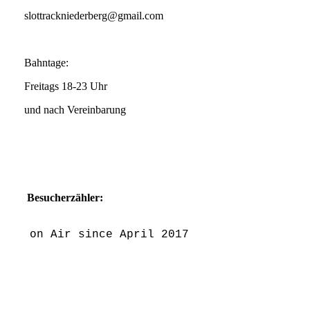
slottrackniederberg@gmail.com
Bahntage:
Freitags 18-23 Uhr
und nach Vereinbarung
Besucherzähler:
on Air since April 2017